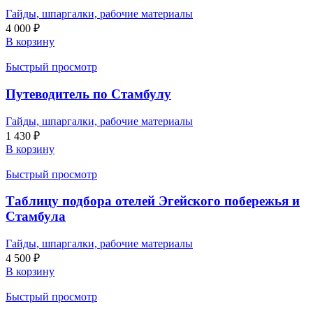
Гайды, шпаргалки, рабочие материалы
4 000
₽
В корзину
Быстрый просмотр
Путеводитель по Стамбулу
Гайды, шпаргалки, рабочие материалы
1 430
₽
В корзину
Быстрый просмотр
Таблицу подбора отелей Эгейского побережья и
Стамбула
Гайды, шпаргалки, рабочие материалы
4 500
₽
В корзину
Быстрый просмотр