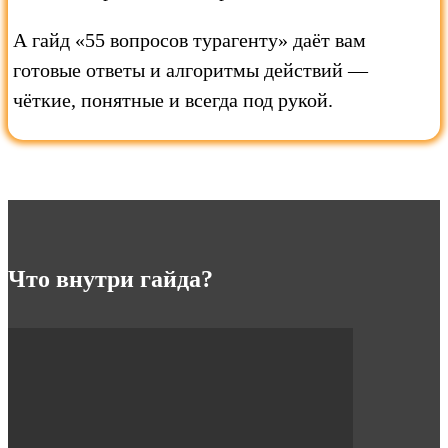
А гайд «55 вопросов турагенту» даёт вам
готовые ответы и алгоритмы действий —
чёткие, понятные и всегда под рукой.
Что внутри гайда?