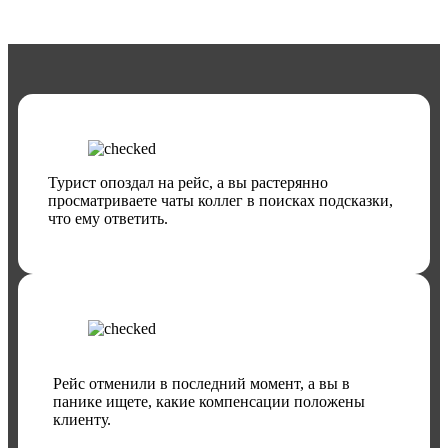
Турист опоздал на рейс, а вы растерянно
просматриваете чаты коллег в поисках подсказки,
что ему ответить.
Рейс отменили в последний момент, а вы в
панике ищете, какие компенсации положены
клиенту.