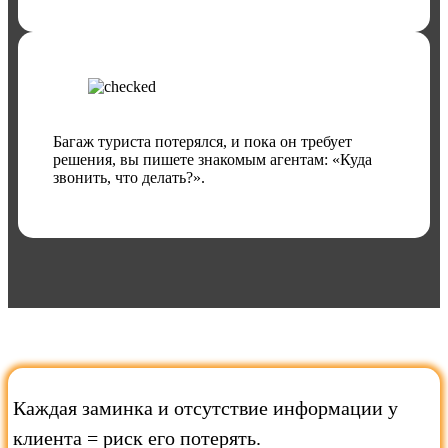
Багаж туриста потерялся, и пока он требует
решения, вы пишете знакомым агентам: «Куда
звонить, что делать?».
Каждая заминка и отсутствие информации у
клиента = риск его потерять.