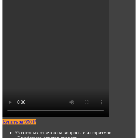
Купить за 990 ₽
55 готовых ответов на вопросы и алгоритмов.