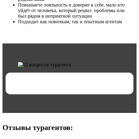
Повышаете лояльность и доверие к себе, мало кто
уйдёт от человека, который решил проблемы или
был рядом в неприятной ситуации
Подходит как новичкам, так и опытным агентам
Отзывы турагентов: